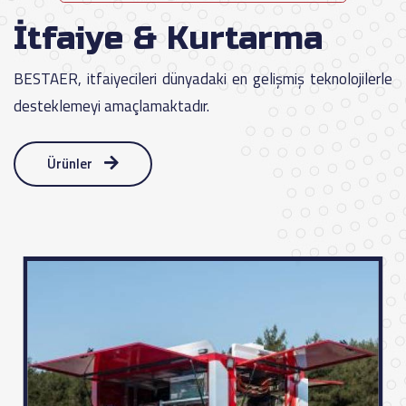
İtfaiye & Kurtarma
BESTAER, itfaiyecileri dünyadaki en gelişmiş teknolojilerle
desteklemeyi amaçlamaktadır.
Ürünler