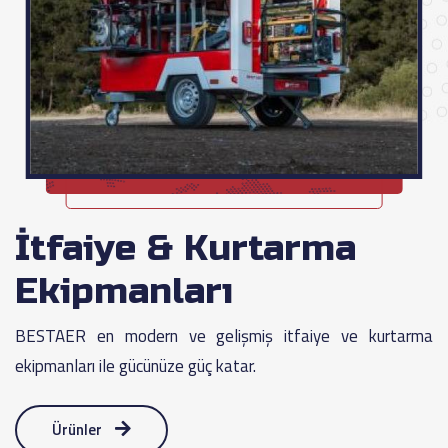
İtfaiye & Kurtarma
Ekipmanları
BESTAER en modern ve gelişmiş itfaiye ve kurtarma
ekipmanları ile gücünüze güç katar.
Ürünler