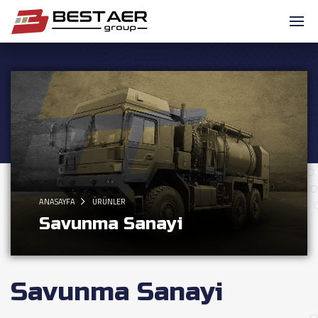
ANASAYFA
ÜRÜNLER
Savunma Sanayi
Savunma Sanayi