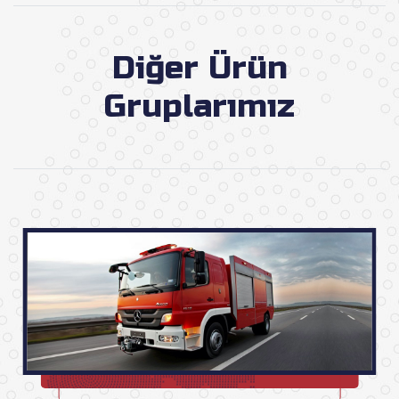
Diğer Ürün
Gruplarımız