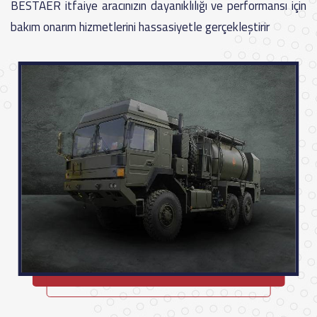
BESTAER itfaiye aracınızın dayanıklılığı ve performansı için
bakım onarım hizmetlerini hassasiyetle gerçekleştirir