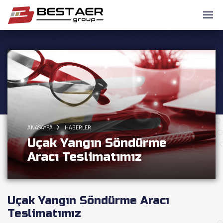
ANASAYFA
HABERLER
Uçak Yangın Söndürme
Aracı Teslimatımız
Uçak Yangın Söndürme Aracı
Teslimatımız