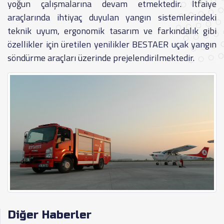
yoğun çalışmalarına devam etmektedir. İtfaiye
araçlarında ihtiyaç duyulan yangın sistemlerindeki
teknik uyum, ergonomik tasarım ve farkındalık gibi
özellikler için üretilen yenilikler BESTAER uçak yangın
söndürme araçları üzerinde prejelendirilmektedir.
Diğer Haberler