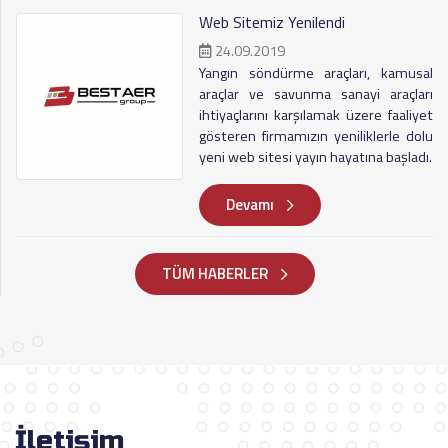
Web Sitemiz Yenilendi
24.09.2019
Yangın söndürme araçları, kamusal
araçlar ve savunma sanayi araçları
ihtiyaçlarını karşılamak üzere faaliyet
gösteren firmamızın yeniliklerle dolu
yeni web sitesi yayın hayatına başladı.
Devamı
TÜM HABERLER
İletişim