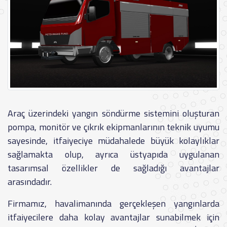
Araç üzerindeki yangın söndürme sistemini oluşturan
pompa, monitör ve çıkrık ekipmanlarının teknik uyumu
sayesinde, itfaiyeciye müdahalede büyük kolaylıklar
sağlamakta olup, ayrıca üstyapıda uygulanan
tasarımsal özellikler de sağladığı avantajlar
arasındadır.
Firmamız, havalimanında gerçekleşen yangınlarda
itfaiyecilere daha kolay avantajlar sunabilmek için